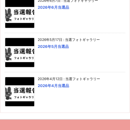
2026年6月7日
:
当選フォトギャラリー
2026年6月当選品
2026年5月17日
:
当選フォトギャラリー
2026年5月当選品
2026年4月12日
:
当選フォトギャラリー
2026年4月当選品