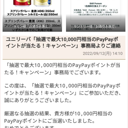
キリン様「お酒引き換え」
サントリー様「お酒引き換え」