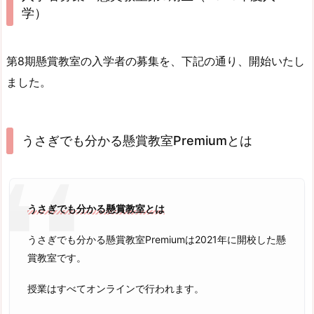
学）
第8期懸賞教室の入学者の募集を、下記の通り、開始いたし
ました。
うさぎでも分かる懸賞教室Premiumとは
うさぎでも分かる懸賞教室とは
うさぎでも分かる懸賞教室Premiumは2021年に開校した懸
賞教室です。
授業はすべてオンラインで行われます。