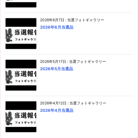
2026年6月7日
:
当選フォトギャラリー
2026年6月当選品
2026年5月17日
:
当選フォトギャラリー
2026年5月当選品
2026年4月12日
:
当選フォトギャラリー
2026年4月当選品