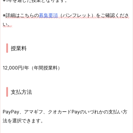
※1年を通した授業となります。
※
詳細はこちらの
募集要項
（パンフレット）をご確認くださ
い。
授業料
12,000円/年（年間授業料）
支払方法
PayPay、アマギフ、クオカードPayのいづれかの支払い方
法を選択できます。