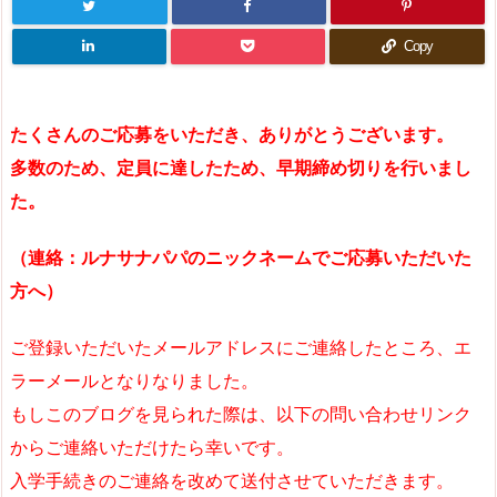
Copy
たくさんのご応募をいただき、ありがとうございます。
多数のため、定員に達したため、早期締め切りを行いまし
た。
（連絡
：ルナサナパパのニックネームでご応募いただいた
方へ
）
ご登録いただいたメールアドレスにご連絡したところ、エ
ラーメールとなりなりました。
もしこのブログを見られた際は、以下の問い合わせリンク
からご連絡いただけたら幸いです。
入学手続きのご連絡を改めて送付させていただきます。