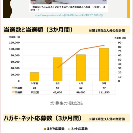
第1期生の活動記録