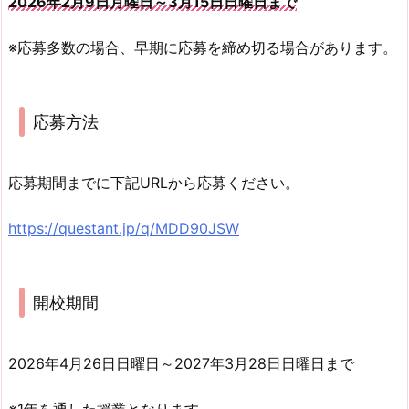
2026年2月9日月曜日～3月15日日曜日まで
※応募多数の場合、早期に応募を締め切る場合があります。
応募方法
応募期間までに下記URLから応募ください。
https://questant.jp/q/MDD90JSW
開校期間
2026年4月26日日曜日～2027年3月28日日曜日まで