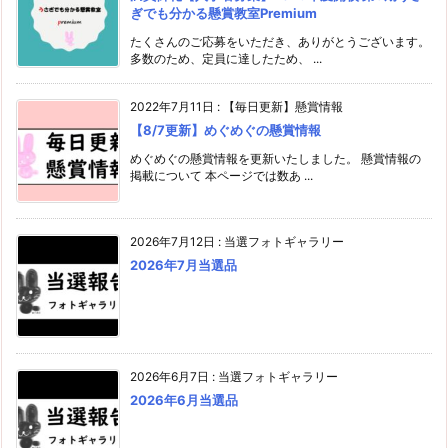
ぎでも分かる懸賞教室Premium
たくさんのご応募をいただき、ありがとうございます。
多数のため、定員に達したため、 ...
2022年7月11日
:
【毎日更新】懸賞情報
【8/7更新】めぐめぐの懸賞情報
めぐめぐの懸賞情報を更新いたしました。 懸賞情報の
掲載について 本ページでは数あ ...
2026年7月12日
:
当選フォトギャラリー
2026年7月当選品
2026年6月7日
:
当選フォトギャラリー
2026年6月当選品