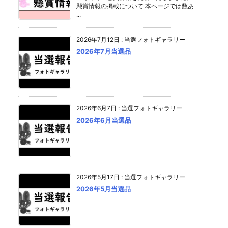
懸賞情報の掲載について 本ページでは数あ
...
2026年7月12日
:
当選フォトギャラリー
2026年7月当選品
2026年6月7日
:
当選フォトギャラリー
2026年6月当選品
2026年5月17日
:
当選フォトギャラリー
2026年5月当選品