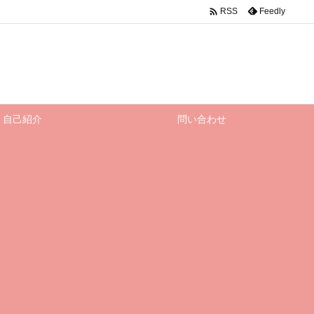

Feedly
RSS
自己紹介
問い合わせ