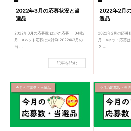


2022年3月の応募状況と当
2022年2
選品
選品
2022年3月の応募数 はがき応募 134枚/
2022年2月の応募
月 ※ネット応募は未計測 2022年3月の
月 ※ネット応募は
当 ...
２ ...
記事を読む
今月の応募数・当選品
今月の応募数・当