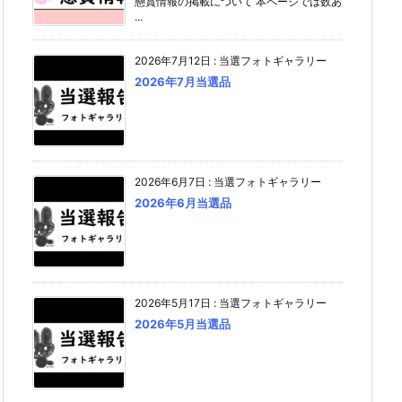
懸賞情報の掲載について 本ページでは数あ
...
2026年7月12日
:
当選フォトギャラリー
2026年7月当選品
2026年6月7日
:
当選フォトギャラリー
2026年6月当選品
2026年5月17日
:
当選フォトギャラリー
2026年5月当選品