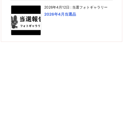
2026年4月12日
:
当選フォトギャラリー
2026年4月当選品