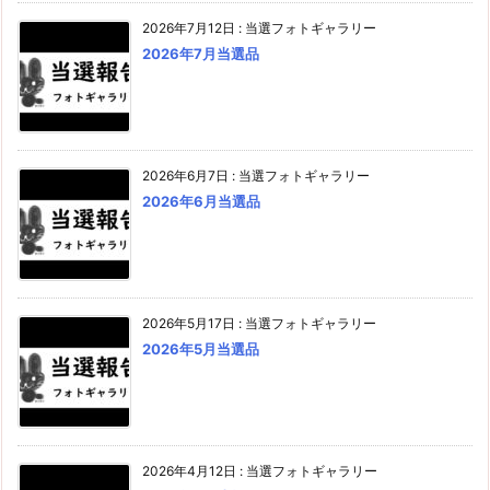
2026年7月12日
:
当選フォトギャラリー
2026年7月当選品
2026年6月7日
:
当選フォトギャラリー
2026年6月当選品
2026年5月17日
:
当選フォトギャラリー
2026年5月当選品
2026年4月12日
:
当選フォトギャラリー