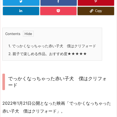
Copy
Contents
1.
でっかくなっちゃった赤い子犬 僕はクリフォード
2.
親子で楽しめる作品。おすすめ度★★★★★
でっかくなっちゃった赤い子犬 僕はクリフォ
ード
2022年1月21日公開となった映画「でっかくなっちゃった
赤い子犬 僕はクリフォード」。