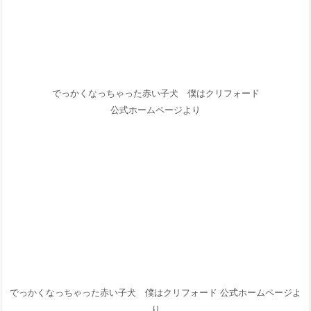
でっかくなっちゃった赤い子犬 僕はクリフォード
公式ホームページより
でっかくなっちゃった赤い子犬 僕はクリフォード 公式ホームページよ
り