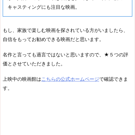
キャスティングにも注目な映画。
もし、家族で楽しむ映画を探されている方がいましたら、
自信をもってお勧めできる映画だと思います。
名作と言っても過言ではないと思いますので、★５つの評
価とさせていただきました。
上映中の映画館は
こちらの公式ホームページ
で確認できま
す。