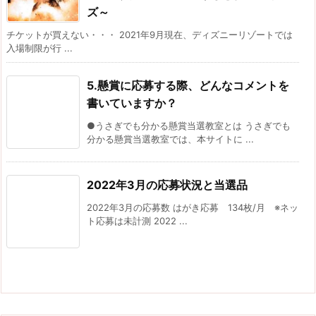
ズ～
チケットが買えない・・・ 2021年9月現在、ディズニーリゾートでは
入場制限が行 ...
5.懸賞に応募する際、どんなコメントを
書いていますか？
●うさぎでも分かる懸賞当選教室とは うさぎでも
分かる懸賞当選教室では、本サイトに ...
2022年3月の応募状況と当選品
2022年3月の応募数 はがき応募 134枚/月 ※ネッ
ト応募は未計測 2022 ...