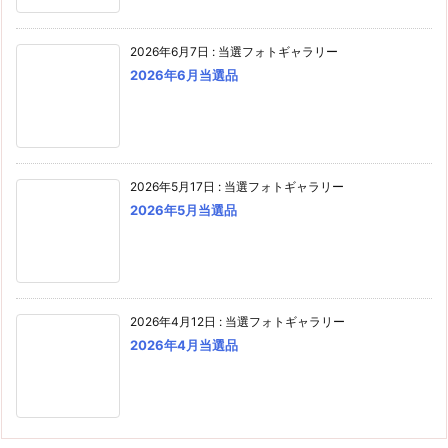
2026年6月7日
:
当選フォトギャラリー
2026年6月当選品
2026年5月17日
:
当選フォトギャラリー
2026年5月当選品
2026年4月12日
:
当選フォトギャラリー
2026年4月当選品