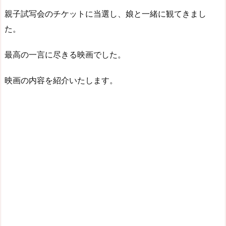
親子試写会のチケットに当選し、娘と一緒に観てきまし
た。
最高の一言に尽きる映画でした。
映画の内容を紹介いたします。