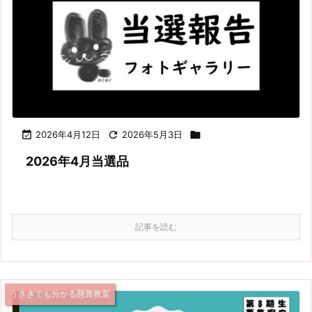

2026年4月12日

2026年5月3日

2026年4月当選品
記事を読む
うさぎでも分かる懸賞教室