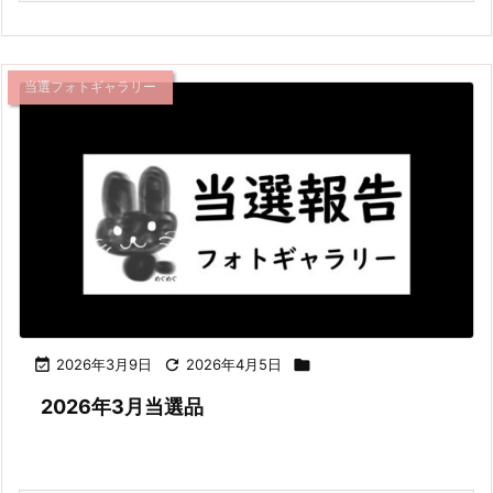
当選フォトギャラリー

2026年3月9日

2026年4月5日

2026年3月当選品