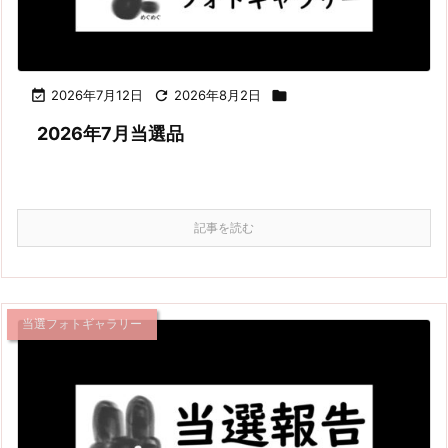

2026年7月12日

2026年8月2日

2026年7月当選品
記事を読む
当選フォトギャラリー