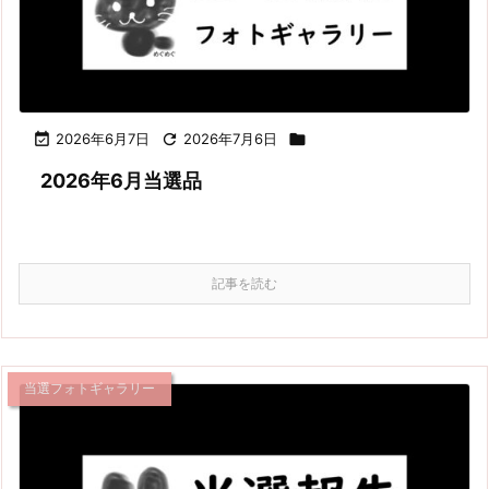

2026年6月7日

2026年7月6日

2026年6月当選品
記事を読む
当選フォトギャラリー