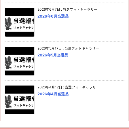
2026年6月7日
:
当選フォトギャラリー
2026年6月当選品
2026年5月17日
:
当選フォトギャラリー
2026年5月当選品
2026年4月12日
:
当選フォトギャラリー
2026年4月当選品