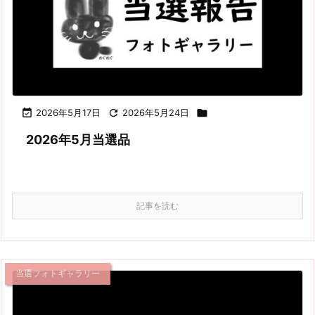

2026年5月17日

2026年5月24日

2026年5月当選品
記事を読む
当選フォトギャラリー