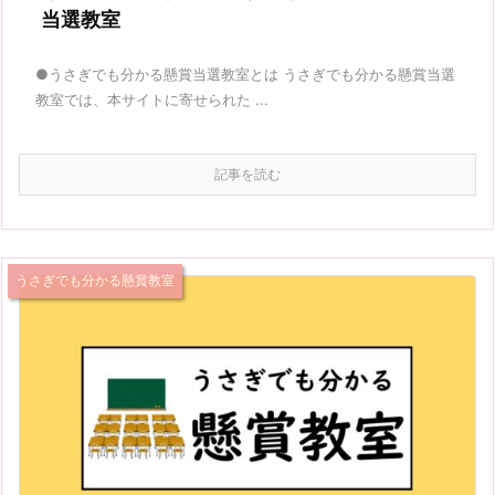
当選教室
●うさぎでも分かる懸賞当選教室とは うさぎでも分かる懸賞当選
教室では、本サイトに寄せられた ...
記事を読む
うさぎでも分かる懸賞教室