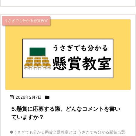
うさぎでも分かる懸賞教室

2026年2月7日

5.懸賞に応募する際、どんなコメントを書い
ていますか？
●うさぎでも分かる懸賞当選教室とは うさぎでも分かる懸賞当選