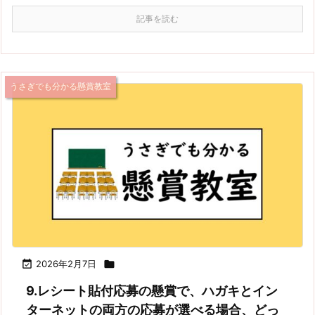
記事を読む
うさぎでも分かる懸賞教室

2026年2月7日

9.レシート貼付応募の懸賞で、ハガキとイン
ターネットの両方の応募が選べる場合、どっ