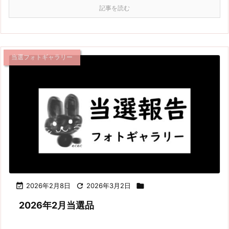
記事を読む
当選フォトギャラリー

2026年2月8日

2026年3月2日

2026年2月当選品