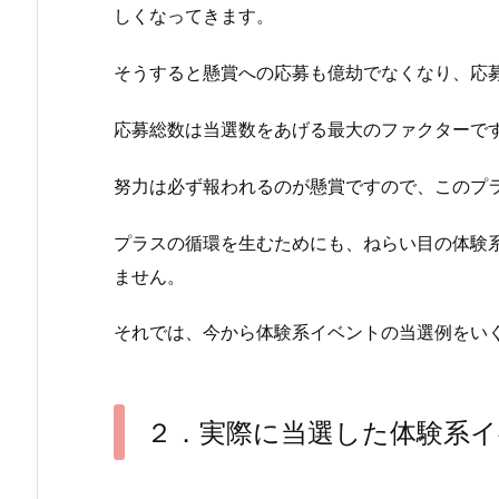
しくなってきます。
そうすると懸賞への応募も億劫でなくなり、応
応募総数は当選数をあげる最大のファクターで
努力は必ず報われるのが懸賞ですので、このプ
プラスの循環を生むためにも、ねらい目の体験
ません。
それでは、今から体験系イベントの当選例をい
２．実際に当選した体験系