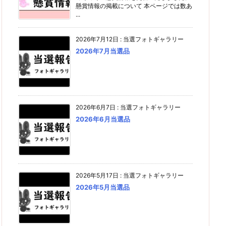
懸賞情報の掲載について 本ページでは数あ
...
2026年7月12日
:
当選フォトギャラリー
2026年7月当選品
2026年6月7日
:
当選フォトギャラリー
2026年6月当選品
2026年5月17日
:
当選フォトギャラリー
2026年5月当選品