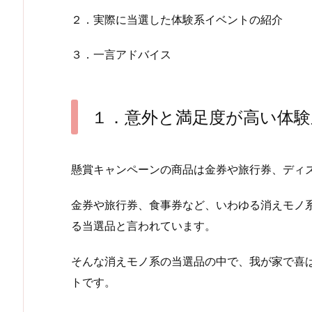
２．実際に当選した体験系イベントの紹介
３．一言アドバイス
１．意外と満足度が高い体験
懸賞キャンペーンの商品は金券や旅行券、ディ
金券や旅行券、食事券など、いわゆる消えモノ
る当選品と言われています。
そんな消えモノ系の当選品の中で、我が家で喜
トです。