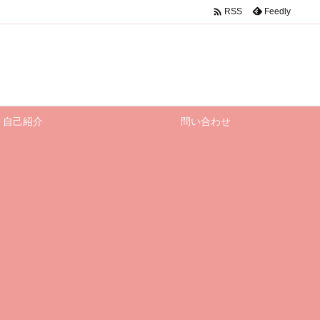

Feedly
RSS
自己紹介
問い合わせ