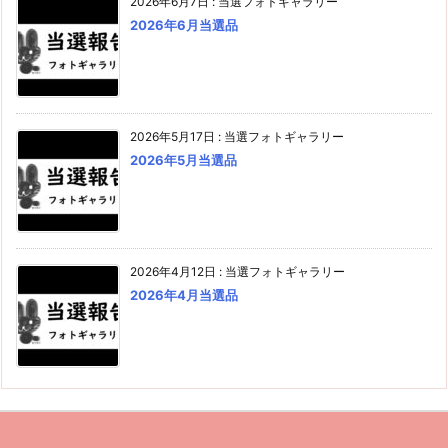
2026年6月7日
:
当選フォトギャラリー
2026年6月当選品
2026年5月17日
:
当選フォトギャラリー
2026年5月当選品
2026年4月12日
:
当選フォトギャラリー
2026年4月当選品