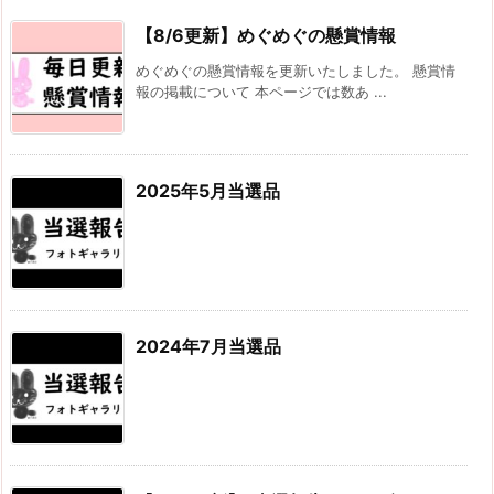
【8/6更新】めぐめぐの懸賞情報
めぐめぐの懸賞情報を更新いたしました。 懸賞情
報の掲載について 本ページでは数あ ...
2025年5月当選品
2024年7月当選品