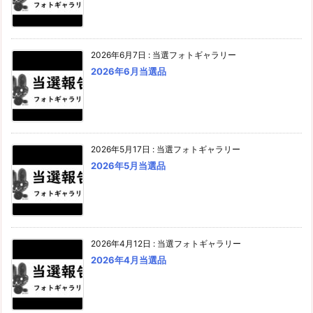
2026年6月7日
:
当選フォトギャラリー
2026年6月当選品
2026年5月17日
:
当選フォトギャラリー
2026年5月当選品
2026年4月12日
:
当選フォトギャラリー
2026年4月当選品