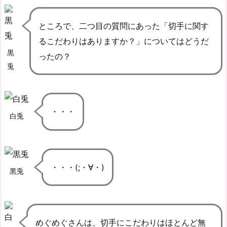
ところで、二つ目の質問にあった「切手に関す
るこだわりはありますか？」についてはどうだ
黒
ったの？
兎
・・・
白兎
・・・(;・∀・)
黒兎
めぐめぐさんは、切手にこだわりはほとんど無