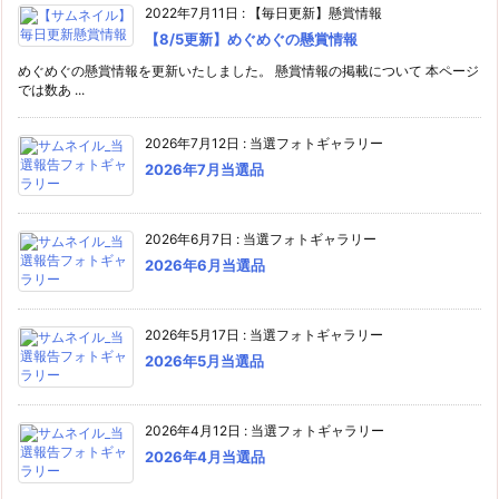
2022年7月11日
:
【毎日更新】懸賞情報
【8/5更新】めぐめぐの懸賞情報
めぐめぐの懸賞情報を更新いたしました。 懸賞情報の掲載について 本ページ
では数あ ...
2026年7月12日
:
当選フォトギャラリー
2026年7月当選品
2026年6月7日
:
当選フォトギャラリー
2026年6月当選品
2026年5月17日
:
当選フォトギャラリー
2026年5月当選品
2026年4月12日
:
当選フォトギャラリー
2026年4月当選品