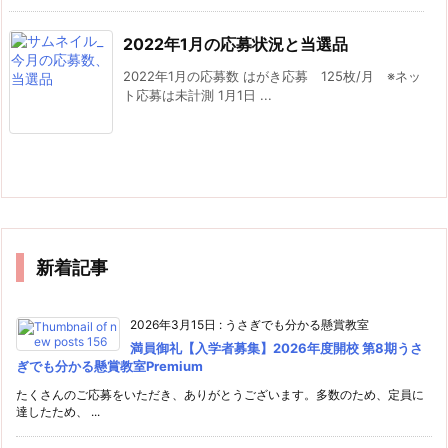
2022年1月の応募状況と当選品
2022年1月の応募数 はがき応募 125枚/月 ※ネッ
ト応募は未計測 1月1日 ...
新着記事
2026年3月15日
:
うさぎでも分かる懸賞教室
満員御礼【入学者募集】2026年度開校 第8期うさ
ぎでも分かる懸賞教室Premium
たくさんのご応募をいただき、ありがとうございます。多数のため、定員に
達したため、 ...