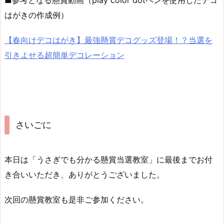
はがきの作成例）
【春向けデコはがき】最強懸賞デコグッズ登場！？当選を
引きよせる超簡単デコレーション
さいごに
本日は「うさぎでも分かる懸賞当選教室」に最後までお付
き合いいただき、ありがとうございました。
次回の懸賞教室も是非ご参加ください。