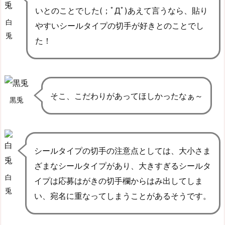
いとのことでした(；ﾟДﾟ)あえて言うなら、貼り
白
やすいシールタイプの切手が好きとのことでし
兎
た！
そこ、こだわりがあってほしかったなぁ～
黒兎
シールタイプの切手の注意点としては、大小さま
ざまなシールタイプがあり、大きすぎるシールタ
白
イプは応募はがきの切手欄からはみ出してしま
兎
い、宛名に重なってしまうことがあるそうです。