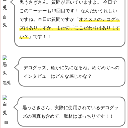
黒うさぎさん、質問が届いていますよ。 今日で
このコーナーも13回目です！ なんだかうれしい
白
ですね。本日の質問ですが「
オススメのデコグッ
兎
ズはありますか。また切手にこだわりはあります
か？
」です！！
デコグッズ、確かに気になるね。めぐめぐへの
インタビューはどんな感じかな？
黒兎
黒うさぎさん、実際に使用されているデコグッ
ズの写真も含めて、取材はばっちりです！！
白