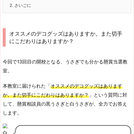
2.
さいごに
オススメのデコグッズはありますか。また切手
にこだわりはありますか？
今回で
13
回目の開校となる、うさぎでも分かる懸賞当選教
室。
本教室に届けられた「
オススメのデコグッズはあります
か。また切手にこだわりはありますか？
」という質問に対
して、懸賞相談員の黒うさぎと白うさぎが、全力でお答え
します。