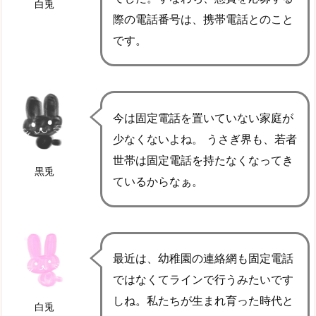
白兎
際の電話番号は、携帯電話とのこと
です。
今は固定電話を置いていない家庭が
少なくないよね。 うさぎ界も、若者
世帯は固定電話を持たなくなってき
黒兎
ているからなぁ。
最近は、幼稚園の連絡網も固定電話
ではなくてラインで行うみたいです
しね。私たちが生まれ育った時代と
白兎