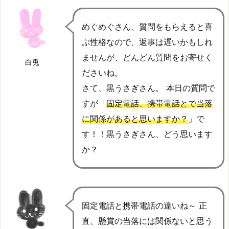
めぐめぐさん、質問をもらえると喜
ぶ性格なので、返事は遅いかもしれ
ませんが、どんどん質問をお寄せく
白兎
ださいね。
さて、黒うさぎさん。 本日の質問で
すが「
固定電話、携帯電話とで当落
に関係があると思いますか？
」で
す！！黒うさぎさん、どう思います
か？
固定電話と携帯電話の違いね～ 正
直、懸賞の当落には関係ないと思う