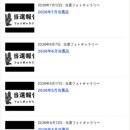
2026年7月12日
:
当選フォトギャラリー
2026年7月当選品
2026年6月7日
:
当選フォトギャラリー
2026年6月当選品
2026年5月17日
:
当選フォトギャラリー
2026年5月当選品
2026年4月12日
:
当選フォトギャラリー
2026年4月当選品