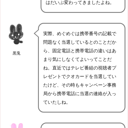
はだいぶ変わってきましたよね。
実際、めぐめぐは携帯番号の記載で
問題なく当選しているとのことだか
ら、固定電話と携帯電話の違いはあ
黒兎
まり気にしなくてよいってことだ
ね。直近ではテレビ番組の視聴者プ
レゼントでクオカードを当選してい
たけど、その時もキャンペーン事務
局から携帯電話に当選の連絡が入っ
ていたしね。