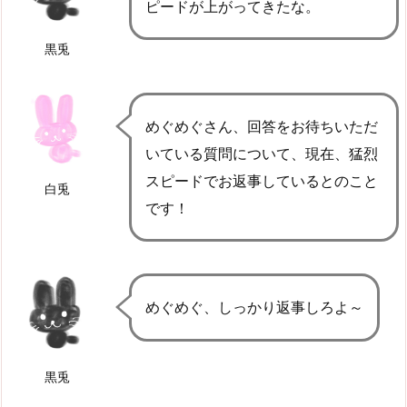
ピードが上がってきたな。
黒兎
めぐめぐさん、回答をお待ちいただ
いている質問について、現在、猛烈
スピードでお返事しているとのこと
白兎
です！
めぐめぐ、しっかり返事しろよ～
黒兎