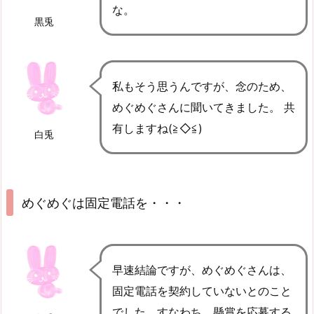
な。
黒兎
私もそう思うんですが、念のため、
めぐめぐさんに聞いてきました。 共
有しますね(≧◇≦)
白兎
めぐめぐは固定電話を・・・
早速結論ですが、めぐめぐさんは、
固定電話を契約していないとのこと
でした。すなわち、懸賞を応募する