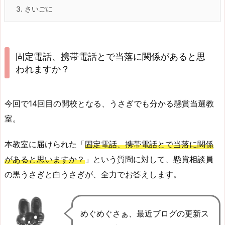
3.
さいごに
固定電話、携帯電話とで当落に関係があると思
われますか？
今回で
14
回目の開校となる、うさぎでも分かる懸賞当選教
室。
本教室に届けられた「
固定電話、携帯電話とで当落に関係
があると思いますか？
」という質問に対して、懸賞相談員
の黒うさぎと白うさぎが、全力でお答えします。
めぐめぐさぁ、最近ブログの更新ス