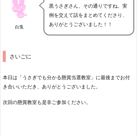
黒うさぎさん、その通りですね。実
例を交えて話をまとめてくださり、
ありがとうございました！！
白兎
さいごに
本日は「うさぎでも分かる懸賞当選教室」に最後までお付
き合いいただき、ありがとうございました。
次回の懸賞教室も是非ご参加ください。