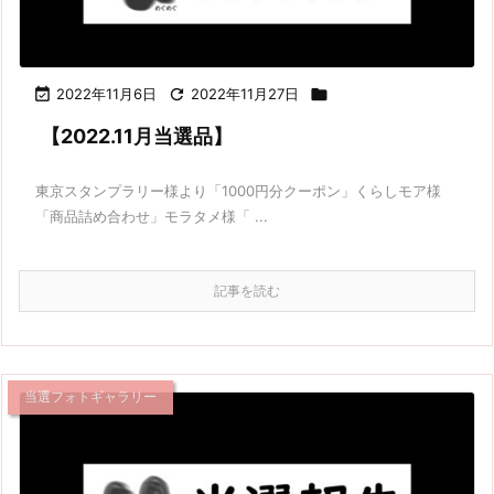

2022年11月6日

2022年11月27日

【2022.11月当選品】
東京スタンプラリー様より「1000円分クーポン」くらしモア様
「商品詰め合わせ」モラタメ様「 ...
記事を読む
当選フォトギャラリー