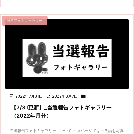
当選フォトギャラリー

2022年7月31日

2022年8月7日

【7/31更新】_当選報告フォトギャラリー
（2022年月分）
当選報告フォトギャラリーについて ・本ページでは当選品を写真