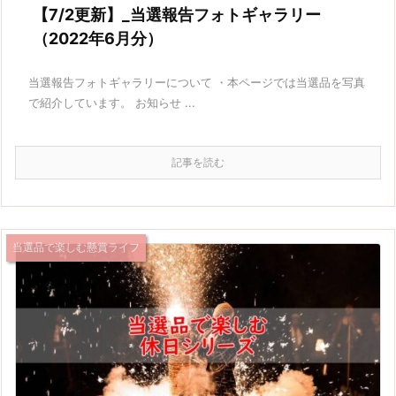
【7/2更新】_当選報告フォトギャラリー
（2022年6月分）
当選報告フォトギャラリーについて ・本ページでは当選品を写真
で紹介しています。 お知らせ ...
記事を読む
当選品で楽しむ懸賞ライフ