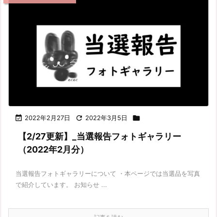

2022年2月27日

2022年3月5日

【2/27更新】_当選報告フォトギャラリー
（2022年2月分）
当選報告フォトギャラリーについて ・本ページでは当選品を写真
で紹介しています。 お知らせ ...