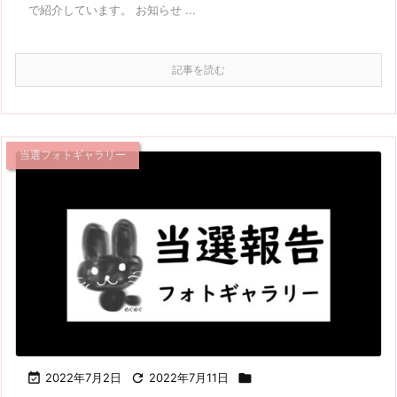
で紹介しています。 お知らせ ...
記事を読む
当選フォトギャラリー

2022年7月2日

2022年7月11日
