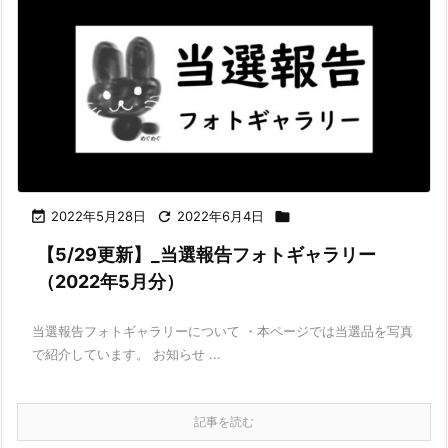

2022年5月28日

2022年6月4日

【5/29更新】_当選報告フォトギャラリー
（2022年5月分）
当選報告フォトギャラリーについて ・本ページでは当選品を写真
で紹介しています。 お知らせ ...
記事を読む