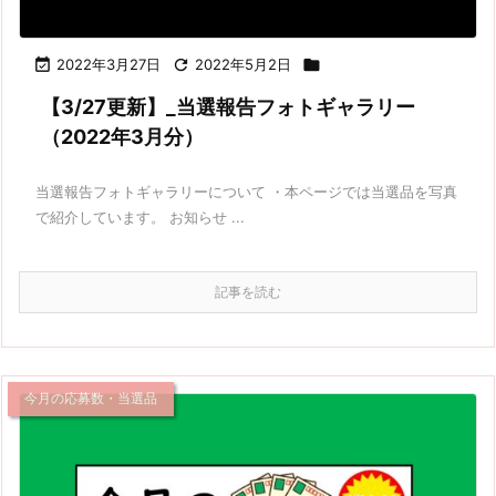

2022年3月27日

2022年5月2日

【3/27更新】_当選報告フォトギャラリー
（2022年3月分）
当選報告フォトギャラリーについて ・本ページでは当選品を写真
で紹介しています。 お知らせ ...
記事を読む
今月の応募数・当選品