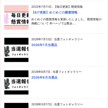
2022年7月11日
:
【毎日更新】懸賞情報
【8/7更新】めぐめぐの懸賞情報
めぐめぐの懸賞情報を更新いたしました。 懸賞情報の
掲載について 本ページでは数あ ...
2026年7月12日
:
当選フォトギャラリー
2026年7月当選品
2026年6月7日
:
当選フォトギャラリー
2026年6月当選品
2026年5月17日
:
当選フォトギャラリー