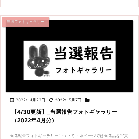
当選フォトギャラリー

2022年4月23日

2022年5月7日

【4/30更新】_当選報告フォトギャラリー
（2022年4月分）
当選報告フォトギャラリーについて ・本ページでは当選品を写真