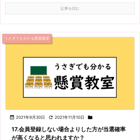
記事を読む
うさぎでも分かる懸賞教室

2021年9月30日

2021年11月10日

17.会員登録しない場合よりした方が当選確率
が高くなると思われますか？