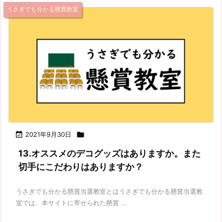
うさぎでも分かる懸賞教室

2021年9月30日

13.オススメのデコグッズはありますか。また
切手にこだわりはありますか？
うさぎでも分かる懸賞当選教室とはうさぎでも分かる懸賞当選教
室では、本サイトに寄せられた懸賞 ...