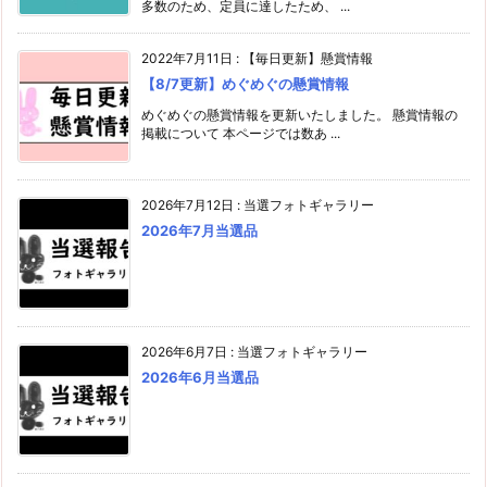
多数のため、定員に達したため、 ...
2022年7月11日
:
【毎日更新】懸賞情報
【8/7更新】めぐめぐの懸賞情報
めぐめぐの懸賞情報を更新いたしました。 懸賞情報の
掲載について 本ページでは数あ ...
2026年7月12日
:
当選フォトギャラリー
2026年7月当選品
2026年6月7日
:
当選フォトギャラリー
2026年6月当選品