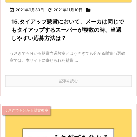

2021年9月30日

2021年11月10日

15.タイアップ懸賞において、メーカは同じで
もタイアップするスーパーが複数の時、当選
しやすい応募方法は？
うさぎでも分かる懸賞当選教室とはうさぎでも分かる懸賞当選教
室では、本サイトに寄せられた懸賞 ...
記事を読む
うさぎでも分かる懸賞教室