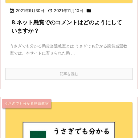

2021年9月30日

2021年11月10日

8.ネット懸賞でのコメントはどのようにして
いますか？
うさぎでも分かる懸賞当選教室とは うさぎでも分かる懸賞当選教
室では、本サイトに寄せられた懸 ...
記事を読む
うさぎでも分かる懸賞教室