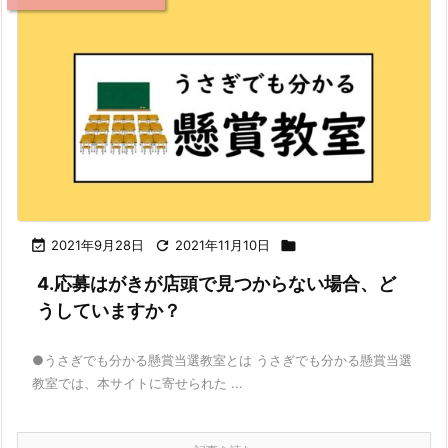

2021年9月28日

2021年11月10日

4.応募はがきが店頭で見つからない場合、ど
うしていますか？
●うさぎでも分かる懸賞当選教室とは うさぎでも分かる懸賞当選
教室では、本サイトに寄せられた ...