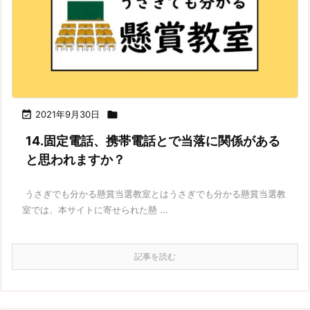

2021年9月30日

14.固定電話、携帯電話とで当落に関係がある
と思われますか？
うさぎでも分かる懸賞当選教室とはうさぎでも分かる懸賞当選教
室では、本サイトに寄せられた懸 ...
記事を読む